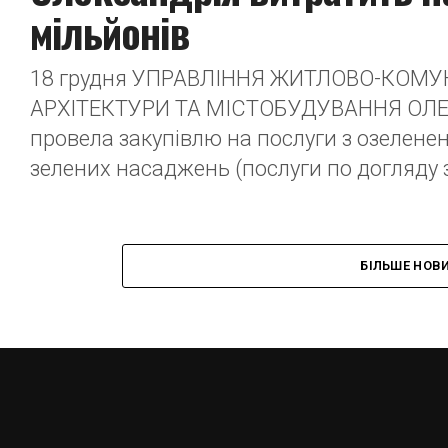
мільйонів
18 грудня УПРАВЛІННЯ ЖИТЛОВО-КОМ
АРХІТЕКТУРИ ТА МІСТОБУДУВАННЯ ОЛЕ
провела закупівлю на послуги з озелене
зелених насаджень (послуги по догляду з
БІЛЬШЕ НОВ