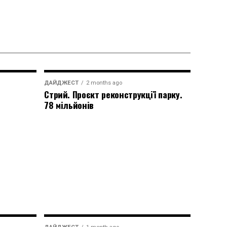
ДАЙДЖЕСТ
2 months ago
Стрий. Проєкт реконструкції парку.
78 мільйонів