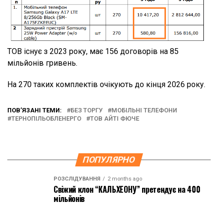
ТОВ існує з 2023 року, має 156 договорів на 85
мільйонів гривень.
На 270 таких комплектів очікують до кінця 2026 року.
ПОВ’ЯЗАНІ ТЕМИ:
БЕЗ ТОРГУ
МОБІЛЬНІ ТЕЛЕФОНИ
ТЕРНОПІЛЬОБЛЕНЕРГО
ТОВ АЙТІ ФЮЧЕ
ПОПУЛЯРНО
РОЗСЛІДУВАННЯ
2 months ago
Свіжий клон “КАЛЬХЕОНУ” претендує на 400
мільйонів