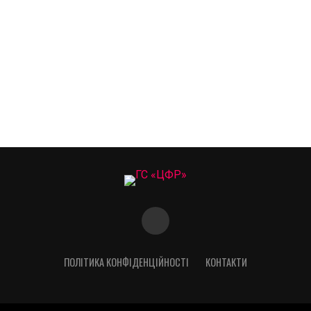
ПОЛІТИКА КОНФІДЕНЦІЙНОСТІ
КОНТАКТИ