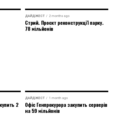
ДАЙДЖЕСТ
2 months ago
Стрий. Проєкт реконструкції парку.
78 мільйонів
ДАЙДЖЕСТ
1 month ago
купить 2
Офіс Генпрокурора закупить серверів
на 59 мільйонів