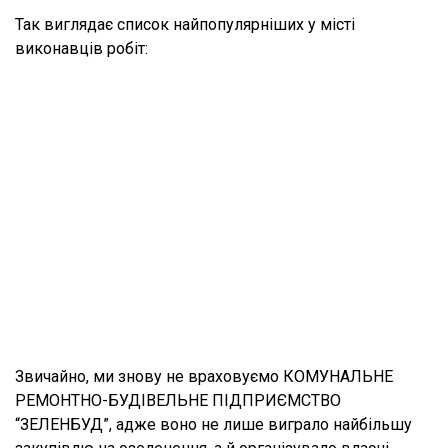
Так виглядає список найпопулярніших у місті
виконавців робіт:
Звичайно, ми знову не враховуємо КОМУНАЛЬНЕ
РЕМОНТНО-БУДІВЕЛЬНЕ ПІДПРИЄМСТВО
“ЗЕЛЕНБУД”, адже воно не лише виграло найбільшу