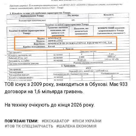
ТОВ існує з 2009 року, знаходиться в Обухові. Має 933
договори на 1,6 мільярда гривень.
На техніку очікують до кінця 2026 року.
ПОВ’ЯЗАНІ ТЕМИ:
ЕКСКАВАТОР
ЛІСИ УКРАЇНИ
ТОВ ТК СПЕЦЗАПЧАСТЬ
ШАЛЕНА ЕКОНОМІЯ