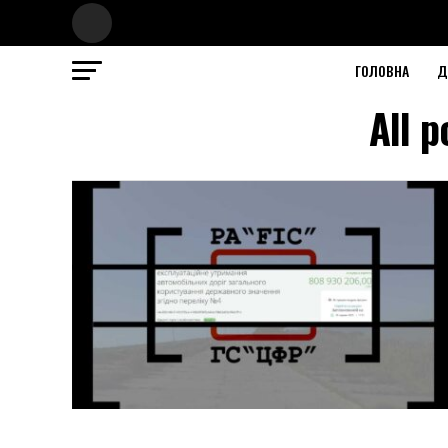
ГОЛОВНА
Д
All 