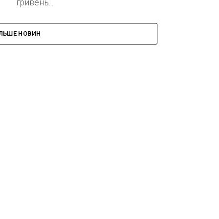
гривень...
ІЛЬШЕ НОВИН