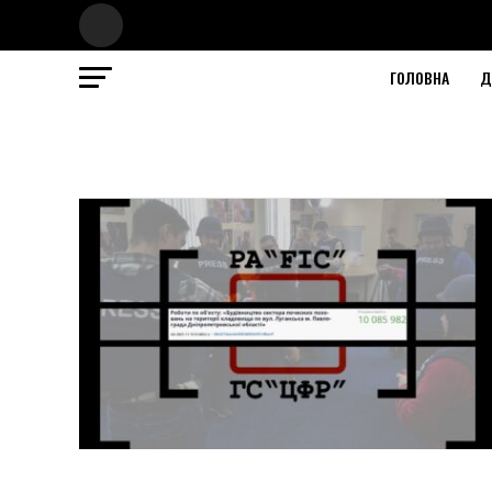
ГОЛОВНА
Д