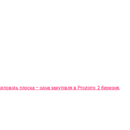
повідь плоска – одна закупівля в Prozorro. 2 березня,