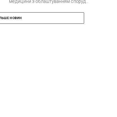
медицини з облаштуванням споруд...
ІЛЬШЕ НОВИН