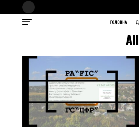
ГОЛОВНА
Д
Al