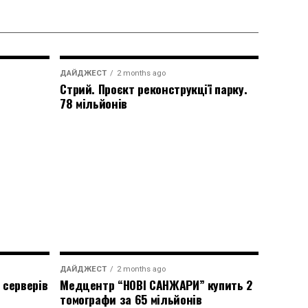
ДАЙДЖЕСТ
2 months ago
Стрий. Проєкт реконструкції парку.
78 мільйонів
ДАЙДЖЕСТ
2 months ago
 серверів
Медцентр “НОВІ САНЖАРИ” купить 2
томографи за 65 мільйонів