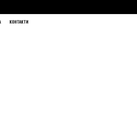
А
КОНТАКТИ