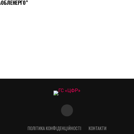
АОБЛЕНЕРГО”
ПОЛІТИКА КОНФІДЕНЦІЙНОСТІ
КОНТАКТИ