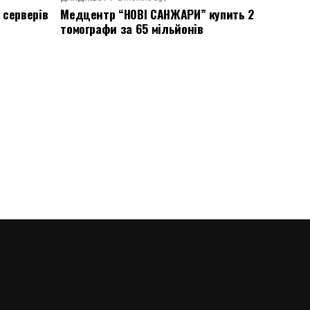
 серверів
Медцентр “НОВІ САНЖАРИ” купить 2
томографи за 65 мільйонів