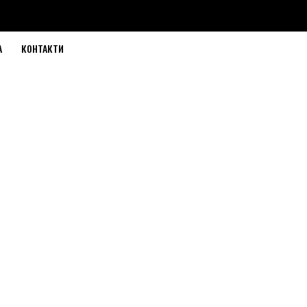
А
КОНТАКТИ