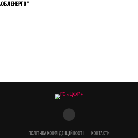
АОБЛЕНЕРГО”
ПОЛІТИКА КОНФІДЕНЦІЙНОСТІ
КОНТАКТИ