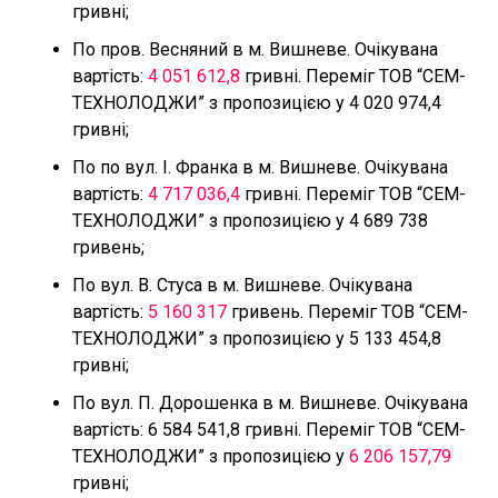
гривні;
По пров. Весняний в м. Вишневе. Очікувана
вартість:
4 051 612,8
гривні. Переміг ТОВ “СЕМ-
ТЕХНОЛОДЖИ” з пропозицією у 4 020 974,4
гривні;
По по вул. І. Франка в м. Вишневе. Очікувана
вартість:
4 717 036,4
гривні. Переміг ТОВ “СЕМ-
ТЕХНОЛОДЖИ” з пропозицією у 4 689 738
гривень;
По вул. В. Стуса в м. Вишневе. Очікувана
вартість:
5 160 317
гривень. Переміг ТОВ “СЕМ-
ТЕХНОЛОДЖИ” з пропозицією у 5 133 454,8
гривні;
По вул. П. Дорошенка в м. Вишневе. Очікувана
вартість: 6 584 541,8 гривні. Переміг ТОВ “СЕМ-
ТЕХНОЛОДЖИ” з пропозицією у
6 206 157,79
гривні;