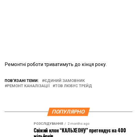
Ремонтні роботи триватимуть до кінця року.
ПОВ’ЯЗАНІ ТЕМИ:
ЄДИНИЙ ЗАМОВНИК
РЕМОНТ КАНАЛІЗАЦІЇ
ТОВ ЛЮБУС ТРЕЙД
ПОПУЛЯРНО
РОЗСЛІДУВАННЯ
2 months ago
Свіжий клон “КАЛЬХЕОНУ” претендує на 400
мільйонів