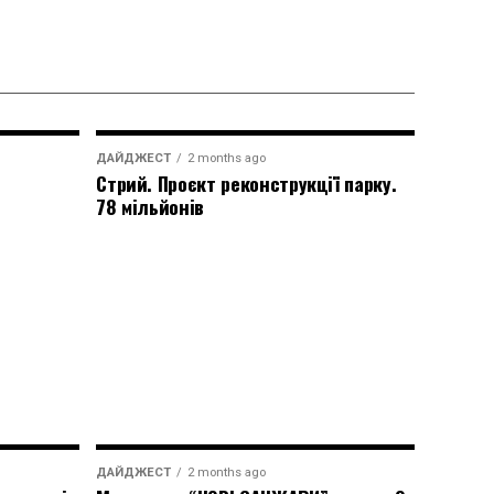
ДАЙДЖЕСТ
2 months ago
Стрий. Проєкт реконструкції парку.
78 мільйонів
ДАЙДЖЕСТ
2 months ago