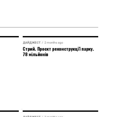
ДАЙДЖЕСТ
2 months ago
Стрий. Проєкт реконструкції парку.
78 мільйонів