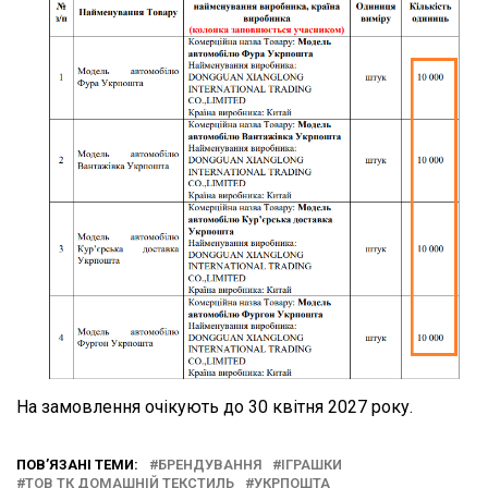
На замовлення очікують до 30 квітня 2027 року.
ПОВ’ЯЗАНІ ТЕМИ:
БРЕНДУВАННЯ
ІГРАШКИ
ТОВ ТК ДОМАШНІЙ ТЕКСТИЛЬ
УКРПОШТА