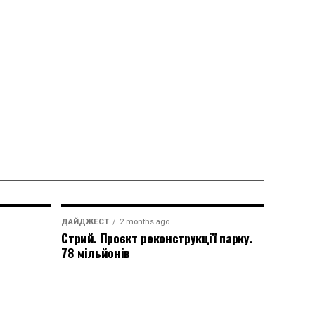
ДАЙДЖЕСТ
2 months ago
Стрий. Проєкт реконструкції парку.
78 мільйонів