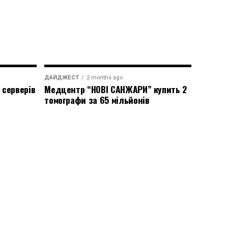
ДАЙДЖЕСТ
2 months ago
 серверів
Медцентр “НОВІ САНЖАРИ” купить 2
томографи за 65 мільйонів