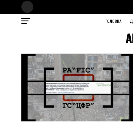
ГОЛОВНА
Д
A