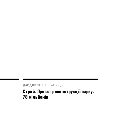
ДАЙДЖЕСТ
2 months ago
Стрий. Проєкт реконструкції парку.
78 мільйонів