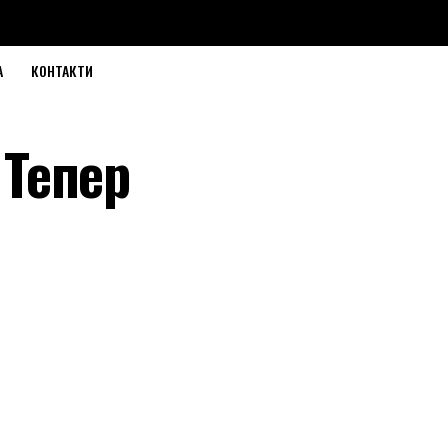
А
КОНТАКТИ
 Тепер