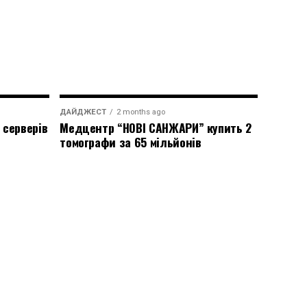
ДАЙДЖЕСТ
2 months ago
 серверів
Медцентр “НОВІ САНЖАРИ” купить 2
томографи за 65 мільйонів