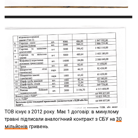
ТОВ існує з 2012 року. Має 1 договір: в минулому
травні підписали аналогічний контракт з СБУ на
30
мільйонів
гривень.