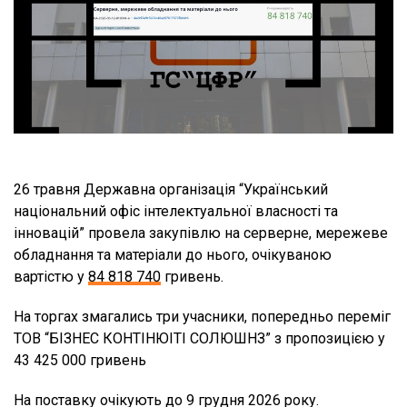
26 травня Державна організація “Український
національний офіс інтелектуальної власності та
інновацій” провела закупівлю на серверне, мережеве
обладнання та матеріали до нього, очікуваною
вартістю у
84 818 740
гривень.
На торгах змагались три учасники, попередньо переміг
ТОВ “БІЗНЕС КОНТІНЮІТІ СОЛЮШНЗ” з пропозицією у
43 425 000 гривень
На поставку очікують до 9 грудня 2026 року.