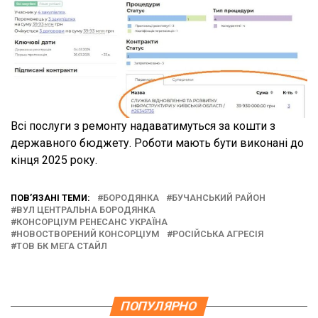
Всі послуги з ремонту надаватимуться за кошти з
державного бюджету. Роботи мають бути виконані до
кінця 2025 року.
ПОВ’ЯЗАНІ ТЕМИ:
БОРОДЯНКА
БУЧАНСЬКИЙ РАЙОН
ВУЛ ЦЕНТРАЛЬНА БОРОДЯНКА
КОНСОРЦІУМ РЕНЕСАНС УКРАЇНА
НОВОСТВОРЕНИЙ КОНСОРЦІУМ
РОСІЙСЬКА АГРЕСІЯ
ТОВ БК МЕГА СТАЙЛ
ПОПУЛЯРНО