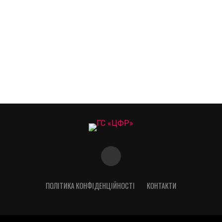
ПОЛІТИКА КОНФІДЕНЦІЙНОСТІ
КОНТАКТИ