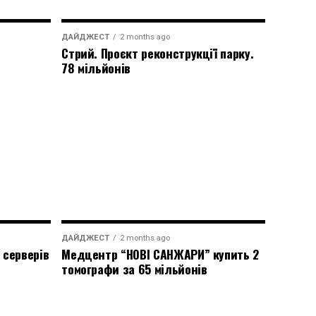
ДАЙДЖЕСТ
2 months ago
Стрий. Проєкт реконструкції парку.
78 мільйонів
ДАЙДЖЕСТ
2 months ago
 серверів
Медцентр “НОВІ САНЖАРИ” купить 2
томографи за 65 мільйонів