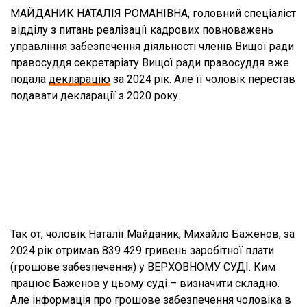
МАЙДАНИК НАТАЛІЯ РОМАНІВНА, головний спеціаліст
відділу з питань реалізації кадрових повноважень
управління забезпечення діяльності членів Вищої ради
правосуддя секретаріату Вищої ради правосуддя вже
подала
декларацію
за 2024 рік. Але її чоловік перестав
подавати декларації з 2020 року.
Так от, чоловік Наталії Майданик, Михайло Баженов, за
2024 рік отримав 839 429 гривень заробітної плати
(грошове забезпечення) у ВЕРХОВНОМУ СУДІ. Ким
працює Баженов у цьому суді – визначити складно.
Але інформація про грошове забезпечення чоловіка в