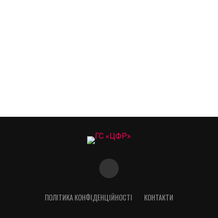
ПОЛІТИКА КОНФІДЕНЦІЙНОСТІ
КОНТАКТИ