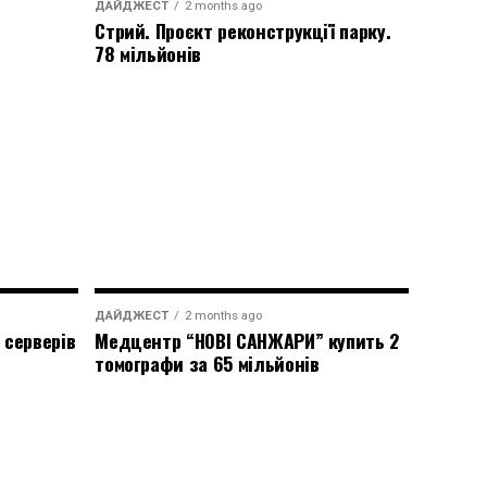
ДАЙДЖЕСТ
2 months ago
Стрий. Проєкт реконструкції парку.
78 мільйонів
ДАЙДЖЕСТ
2 months ago
 серверів
Медцентр “НОВІ САНЖАРИ” купить 2
томографи за 65 мільйонів