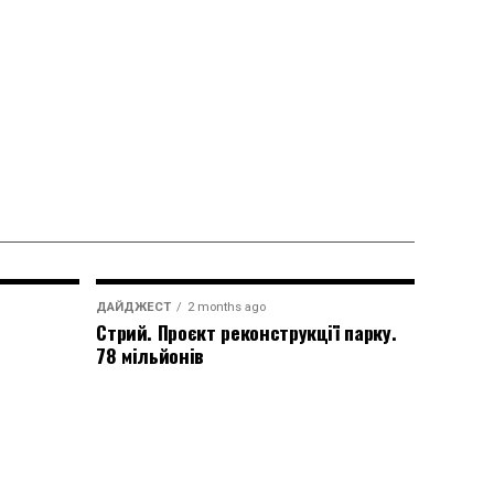
ДАЙДЖЕСТ
2 months ago
Стрий. Проєкт реконструкції парку.
78 мільйонів