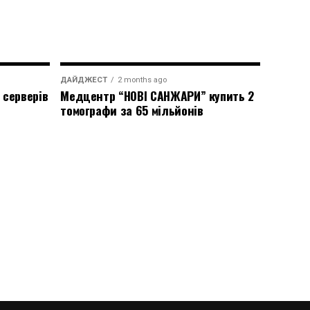
ДАЙДЖЕСТ
2 months ago
 серверів
Медцентр “НОВІ САНЖАРИ” купить 2
томографи за 65 мільйонів