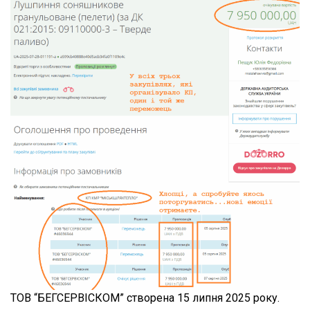
ТОВ “БЕГСЕРВІСКОМ” створена 15 липня 2025 року.