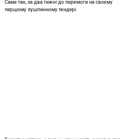
Саме так, за два тижні до перемоги на своєму
першому лушпинному тендері.