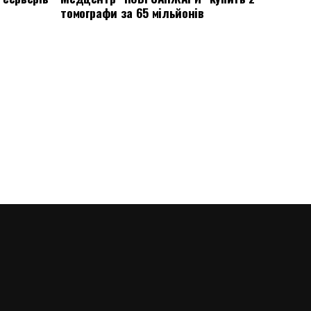
томографи за 65 мільйонів