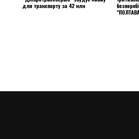
для транспорту за 42 млн
безпереб
“ПОЛТАВ