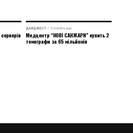
ДАЙДЖЕСТ
2 months ago
 серверів
Медцентр “НОВІ САНЖАРИ” купить 2
томографи за 65 мільйонів