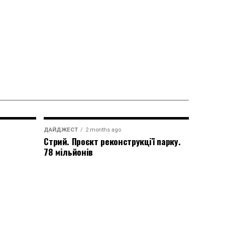
ДАЙДЖЕСТ
2 months ago
Стрий. Проєкт реконструкції парку.
78 мільйонів