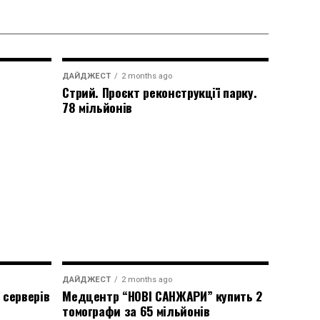
ДАЙДЖЕСТ
2 months ago
Стрий. Проєкт реконструкції парку.
78 мільйонів
ДАЙДЖЕСТ
2 months ago
 серверів
Медцентр “НОВІ САНЖАРИ” купить 2
томографи за 65 мільйонів