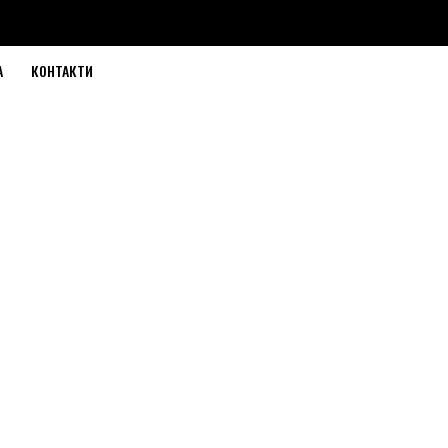
А
КОНТАКТИ