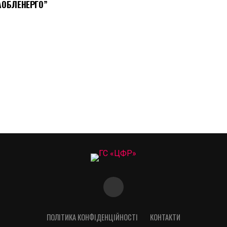
АОБЛЕНЕРГО”
ПОЛІТИКА КОНФІДЕНЦІЙНОСТІ
КОНТАКТИ