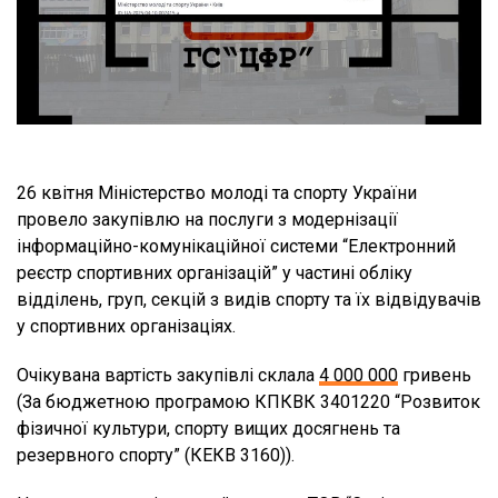
26 квітня Міністерство молоді та спорту України
провело закупівлю на послуги з модернізації
інформаційно-комунікаційної системи “Електронний
реєстр спортивних організацій” у частині обліку
відділень, груп, секцій з видів спорту та їх відвідувачів
у спортивних організаціях.
Очікувана вартість закупівлі склала
4 000 000
гривень
(За бюджетною програмою КПКВК 3401220 “Розвиток
фізичної культури, спорту вищих досягнень та
резервного спорту” (КЕКВ 3160)).