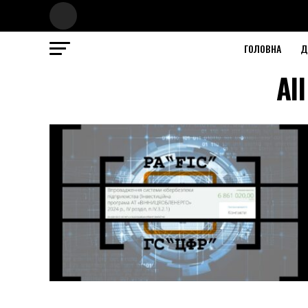
ГОЛОВНА
Д
Al