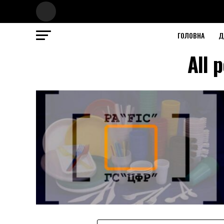
ГОЛОВНА
Д
All 