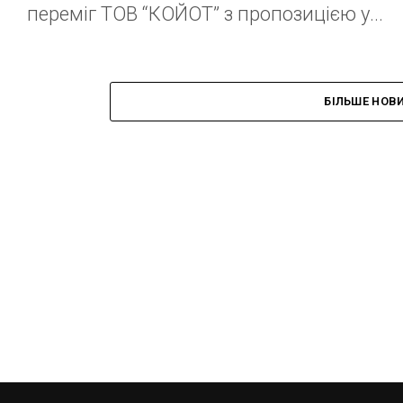
переміг ТОВ “КОЙОТ” з пропозицією у...
БІЛЬШЕ НОВ