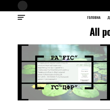
ГОЛОВНА
Д
All 