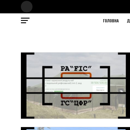
ГОЛОВНА
Д