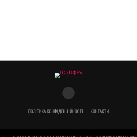
ПОЛІТИКА КОНФІДЕНЦІЙНОСТІ
КОНТАКТИ