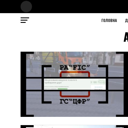
ГОЛОВНА
Д