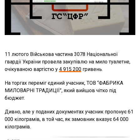
11 лютого Військова частина 3078 Національної
гвардії України провела закупівлю на мило туалетне,
очікуваною вартістю у
4 915 200
гривень.
На торгах переміг єдиний учасник, ТОВ “ФАБРИКА
МИЛОВАРНІ ТРАДИЦІЇ”, який вийшов чітко під
бюджет.
Дивно, але у поданих документах учасник пропонує 61
000 кілограмів, в той час, як замовник вказує 64 000
кілограмів.