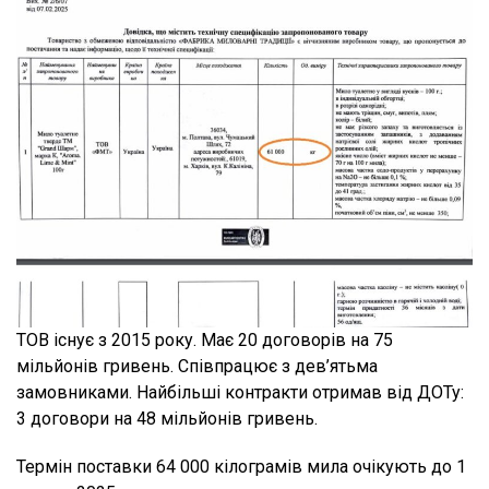
ТОВ існує з 2015 року. Має 20 договорів на 75
мільйонів гривень. Співпрацює з дев’ятьма
замовниками. Найбільші контракти отримав від ДОТу:
3 договори на 48 мільйонів гривень.
Термін поставки 64 000 кілограмів мила очікують до 1