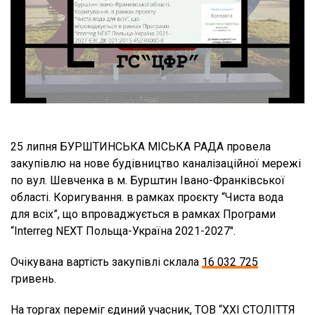
25 липня БУРШТИНСЬКА МІСЬКА РАДА провела
закупівлю на нове будівництво каналізаційної мережі
по вул. Шевченка в м. Бурштин Івано-Франківської
області. Коригування. в рамках проєкту “Чиста вода
для всіх”, що впроваджується в рамках Програми
“Interreg NEXT Польща-Україна 2021-2027″.
Очікувана вартість закупівлі склала
16 032 725
гривень.
На торгах переміг єдиний учасник, ТОВ “ХХІ СТОЛІТТЯ