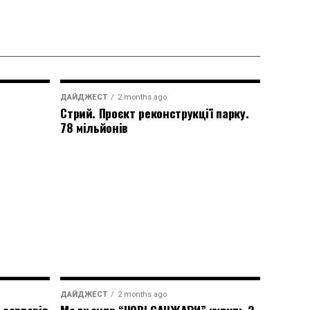
ДАЙДЖЕСТ
2 months ago
Стрий. Проєкт реконструкції парку.
78 мільйонів
ДАЙДЖЕСТ
2 months ago