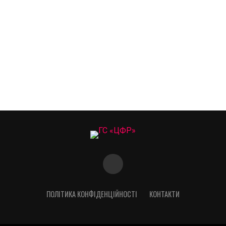
ПОЛІТИКА КОНФІДЕНЦІЙНОСТІ
КОНТАКТИ