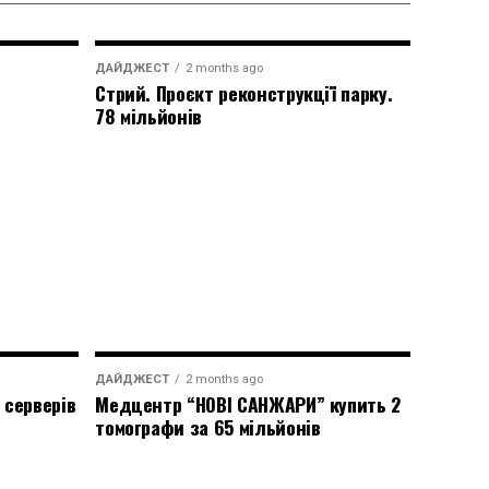
ДАЙДЖЕСТ
2 months ago
Стрий. Проєкт реконструкції парку.
78 мільйонів
ДАЙДЖЕСТ
2 months ago
 серверів
Медцентр “НОВІ САНЖАРИ” купить 2
томографи за 65 мільйонів