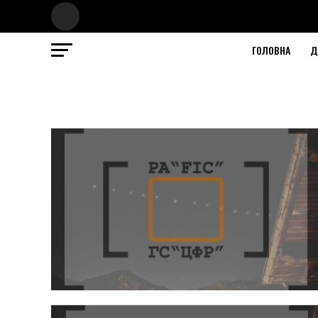
ГОЛОВНА
Д