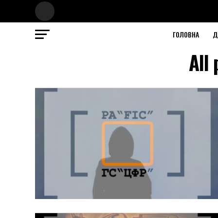
ГОЛОВНА
Д
All