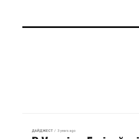
ДАЙДЖЕСТ
3 years ago