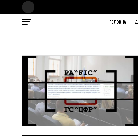
ГОЛОВНА
Д