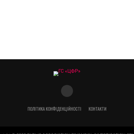
ПОЛІТИКА КОНФІДЕНЦІЙНОСТІ
КОНТАКТИ