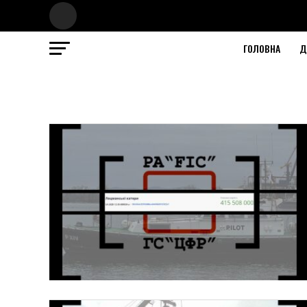
ГОЛОВНА
Д