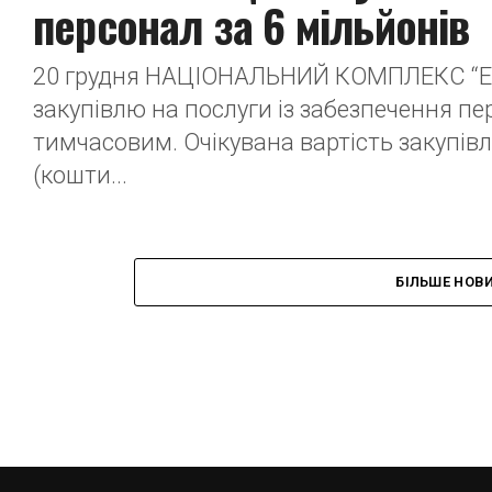
персонал за 6 мільйонів
20 грудня НАЦІОНАЛЬНИЙ КОМПЛЕКС “Е
закупівлю на послуги із забезпечення пе
тимчасовим. Очікувана вартість закупівл
(кошти...
БІЛЬШЕ НОВ