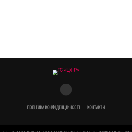
ПОЛІТИКА КОНФІДЕНЦІЙНОСТІ
КОНТАКТИ