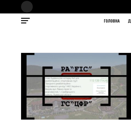
ГОЛОВНА
Д